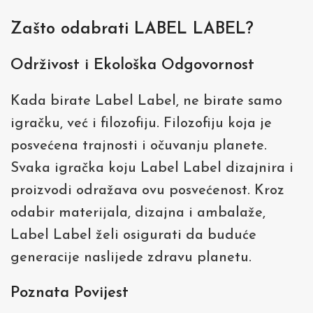
Zašto odabrati LABEL LABEL?
Održivost i Ekološka Odgovornost
Kada birate Label Label, ne birate samo
igračku, već i filozofiju. Filozofiju koja je
posvećena trajnosti i očuvanju planete.
Svaka igračka koju Label Label dizajnira i
proizvodi odražava ovu posvećenost. Kroz
odabir materijala, dizajna i ambalaže,
Label Label želi osigurati da buduće
generacije naslijede zdravu planetu.
Poznata Povijest