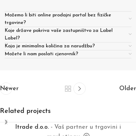
Možemo li biti online prodajni portal bez fizičke
trgovine?
Koje države pokriva vaše zastupništvo za Label
Label?
Koja je minimalna količina za narudžbu?
Možete li nam poslati cjenovnik?
Newer
Older
Related projects
Itrade d.o.o.
- Vaš partner u trgovini i