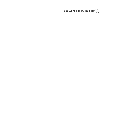
LOGIN / REGISTER