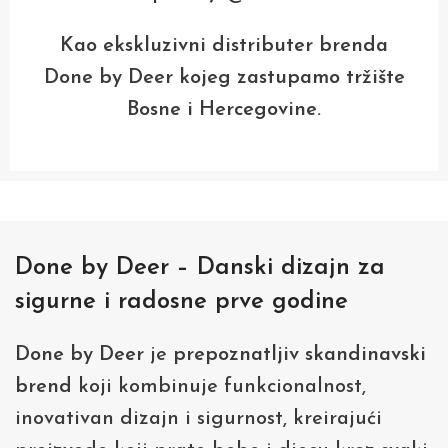
Kao ekskluzivni distributer brenda
Done by Deer kojeg zastupamo tržište
Bosne i Hercegovine.
Done by Deer – Danski dizajn za
sigurne i radosne prve godine
Done by Deer
je
prepoznatljiv skandinavski
brend
koji kombinuje funkcionalnost,
inovativan dizajn i sigurnost, kreirajući