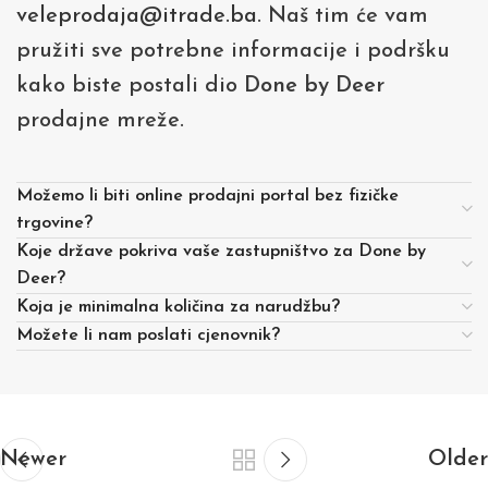
veleprodaja@itrade.ba
. Naš tim će vam
pružiti sve potrebne informacije i podršku
kako biste postali dio
Done by Deer
prodajne mreže.
Možemo li biti online prodajni portal bez fizičke
trgovine?
Koje države pokriva vaše zastupništvo za Done by
Deer?
Koja je minimalna količina za narudžbu?
Možete li nam poslati cjenovnik?
Newer
Older