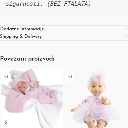
sigurnosti. (BEZ FTALATA)
Dodatne informacije
Shipping & Delivery
Povezani proizvodi