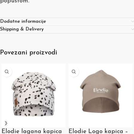
popustom.
Dodatne informacije
Shipping & Delivery
Povezani proizvodi
Elodie lagana kapica
Elodie Logo kapica –