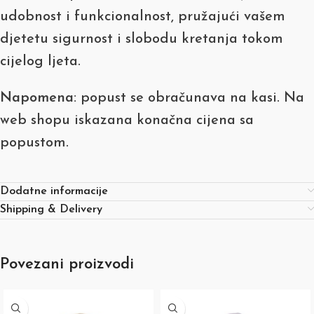
udobnost i funkcionalnost, pružajući vašem
djetetu sigurnost i slobodu kretanja tokom
cijelog ljeta.
Napomena:
popust se obračunava na kasi. Na
web shopu iskazana konačna cijena sa
popustom.
Dodatne informacije
Shipping & Delivery
Povezani proizvodi