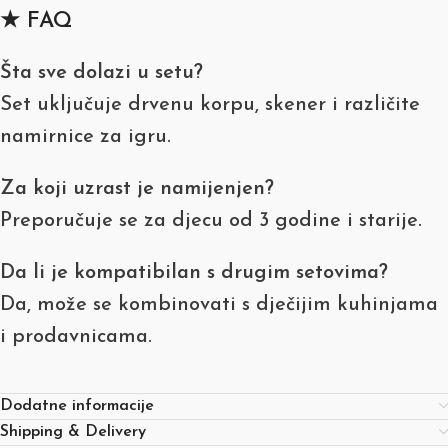
★ FAQ
Šta sve dolazi u setu?
Set uključuje drvenu korpu, skener i različite
namirnice za igru.
Za koji uzrast je namijenjen?
Preporučuje se za djecu od 3 godine i starije.
Da li je kompatibilan s drugim setovima?
Da, može se kombinovati s dječijim kuhinjama
i prodavnicama.
Dodatne informacije
Shipping & Delivery