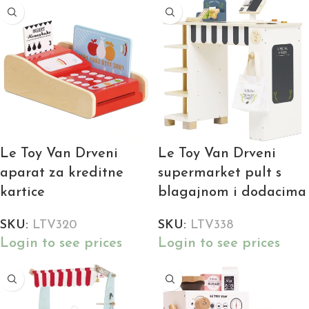
Le Toy Van Drveni
Le Toy Van Drveni
aparat za kreditne
supermarket pult s
kartice
blagajnom i dodacima
SKU:
LTV320
SKU:
LTV338
Login to see prices
Login to see prices