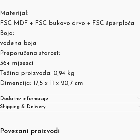
Materijal:
FSC MDF + FSC bukovo drvo + FSC šperploča
Boja:
vodena boja
Preporučena starost:
36+ mjeseci
Težina proizvoda: 0,94 kg
Dimenzija: 17,5 x 11 x 20,7 cm
Dodatne informacije
Shipping & Delivery
Povezani proizvodi