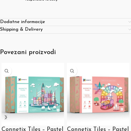
Dodatne informacije
Shipping & Delivery
Povezani proizvodi
Connetix Tiles – Pastel
Connetix Tiles – Pastel