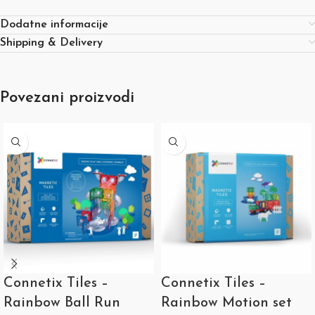
Dodatne informacije
Shipping & Delivery
Povezani proizvodi
Connetix Tiles –
Connetix Tiles –
Rainbow Ball Run
Rainbow Motion set