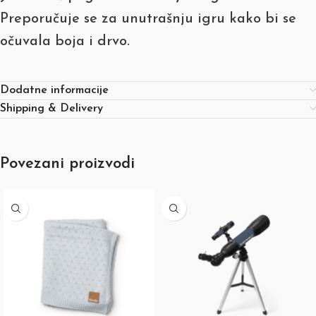
Preporučuje se za unutrašnju igru kako bi se
očuvala boja i drvo.
Dodatne informacije
Shipping & Delivery
Povezani proizvodi