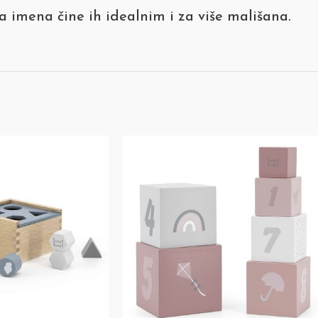
 imena čine ih idealnim i za više mališana.