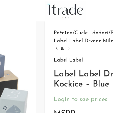
Početna
Cucle i dodaci
Label Label Drvene Mile
Label Label
Label Label Dr
Kockice – Blue
Login to see prices