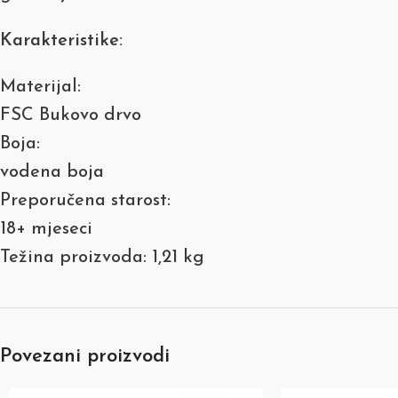
Karakteristike:
Materijal:
FSC Bukovo drvo
Boja:
vodena boja
Preporučena starost:
18+ mjeseci
Težina proizvoda: 1,21 kg
Povezani proizvodi