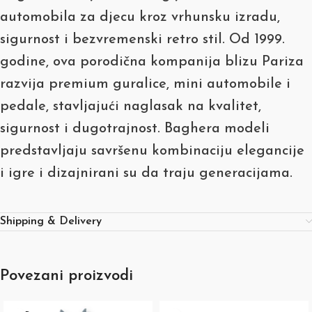
automobila za djecu kroz vrhunsku izradu,
sigurnost i bezvremenski retro stil. Od 1999.
godine, ova porodična kompanija blizu Pariza
razvija premium guralice, mini automobile i
pedale, stavljajući naglasak na kvalitet,
sigurnost i dugotrajnost. Baghera modeli
predstavljaju savršenu kombinaciju elegancije
i igre i dizajnirani su da traju generacijama.
Shipping & Delivery
Povezani proizvodi