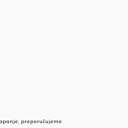
lapanje, preporučujemo