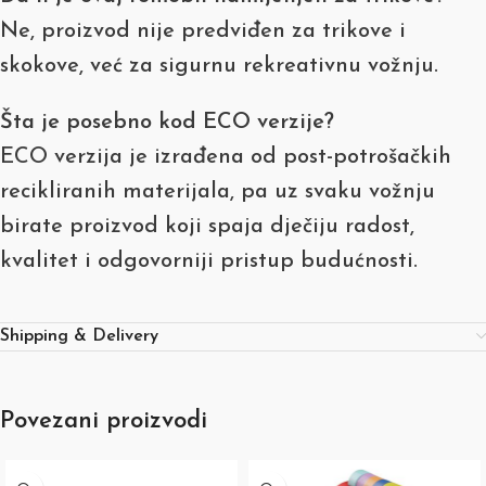
Ne, proizvod nije predviđen za trikove i
skokove, već za sigurnu rekreativnu vožnju.
Šta je posebno kod ECO verzije?
ECO verzija je izrađena od post-potrošačkih
recikliranih materijala, pa uz svaku vožnju
birate proizvod koji spaja dječiju radost,
kvalitet i odgovorniji pristup budućnosti.
Shipping & Delivery
Povezani proizvodi