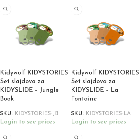
Kidywolf KIDYSTORIES
Kidywolf KIDYSTORIES
Set slajdova za
Set slajdova za
KIDYSLIDE – Jungle
KIDYSLIDE – La
Book
Fontaine
SKU:
KIDYSTORIES-JB
SKU:
KIDYSTORIES-LA
Login to see prices
Login to see prices