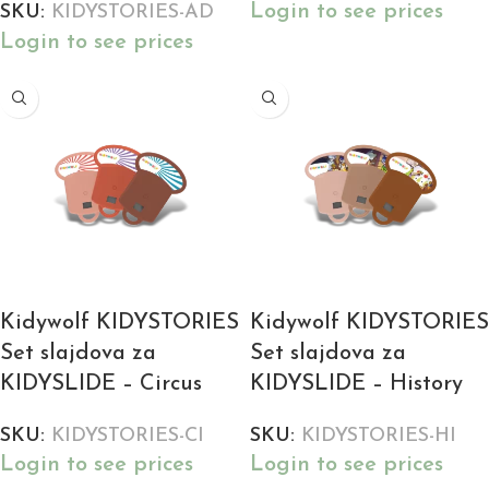
Login to see prices
SKU:
KIDYSTORIES-AD
Login to see prices
Kidywolf KIDYSTORIES
Kidywolf KIDYSTORIES
Set slajdova za
Set slajdova za
KIDYSLIDE – Circus
KIDYSLIDE – History
SKU:
KIDYSTORIES-CI
SKU:
KIDYSTORIES-HI
Login to see prices
Login to see prices