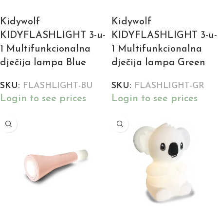
Kidywolf
Kidywolf
KIDYFLASHLIGHT 3-u-
KIDYFLASHLIGHT 3-u-
1 Multifunkcionalna
1 Multifunkcionalna
dječija lampa Blue
dječija lampa Green
SKU:
FLASHLIGHT-BU
SKU:
FLASHLIGHT-GR
Login to see prices
Login to see prices