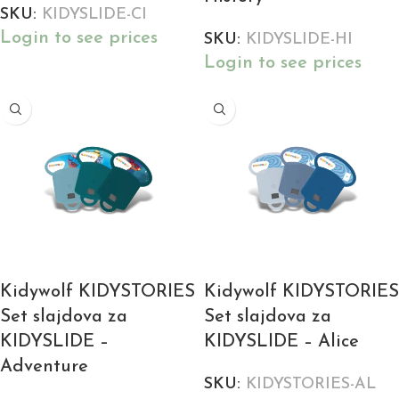
SKU:
KIDYSLIDE-CI
Login to see prices
SKU:
KIDYSLIDE-HI
Login to see prices
Kidywolf KIDYSTORIES
Kidywolf KIDYSTORIES
Set slajdova za
Set slajdova za
KIDYSLIDE –
KIDYSLIDE – Alice
Adventure
SKU:
KIDYSTORIES-AL