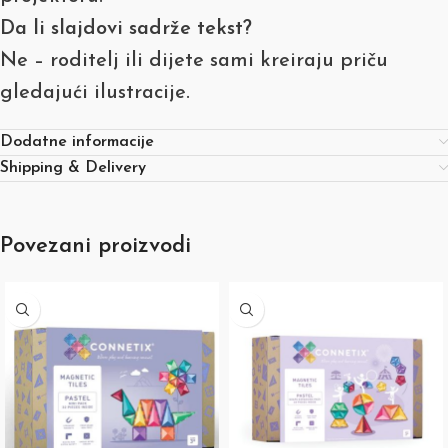
Da li slajdovi sadrže tekst?
Ne – roditelj ili dijete sami kreiraju priču
gledajući ilustracije.
Dodatne informacije
Shipping & Delivery
Povezani proizvodi