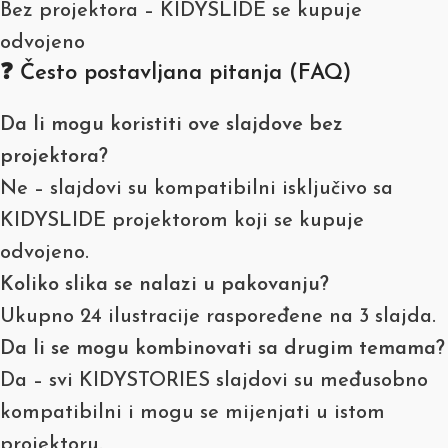
Bez projektora – KIDYSLIDE se kupuje
odvojeno
❓ Često postavljana pitanja (FAQ)
Da li mogu koristiti ove slajdove bez
projektora?
Ne – slajdovi su kompatibilni isključivo sa
KIDYSLIDE projektorom koji se kupuje
odvojeno.
Koliko slika se nalazi u pakovanju?
Ukupno 24 ilustracije raspoređene na 3 slajda.
Da li se mogu kombinovati sa drugim temama?
Da – svi KIDYSTORIES slajdovi su međusobno
kompatibilni i mogu se mijenjati u istom
projektoru.