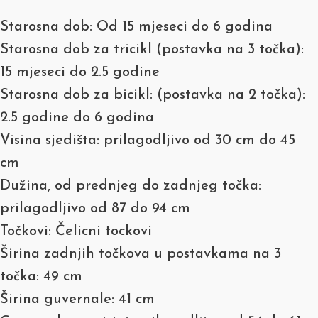
Starosna dob: Od 15 mjeseci do 6 godina
Starosna dob za tricikl (postavka na 3 točka):
15 mjeseci do 2.5 godine
Starosna dob za bicikl: (postavka na 2 točka):
2.5 godine do 6 godina
Visina sjedišta: prilagodljivo od 30 cm do 45
cm
Dužina, od prednjeg do zadnjeg točka:
prilagodljivo od 87 do 94 cm
Točkovi: Čelicni tockovi
Širina zadnjih točkova u postavkama na 3
točka: 49 cm
Širina guvernale: 41 cm