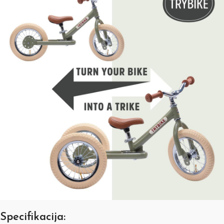
Specifikacija: