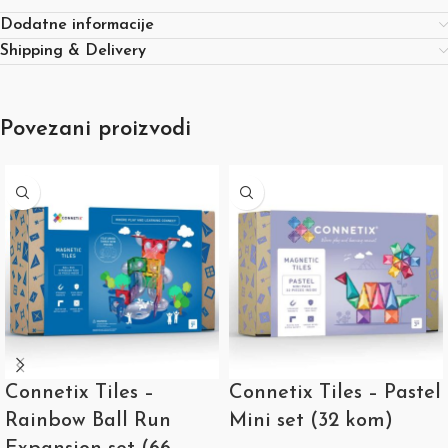
Dodatne informacije
Shipping & Delivery
Povezani proizvodi
Connetix Tiles –
Connetix Tiles – Pastel
Rainbow Ball Run
Mini set (32 kom)