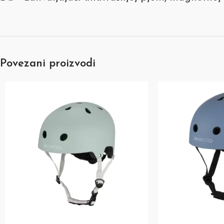
Povezani proizvodi