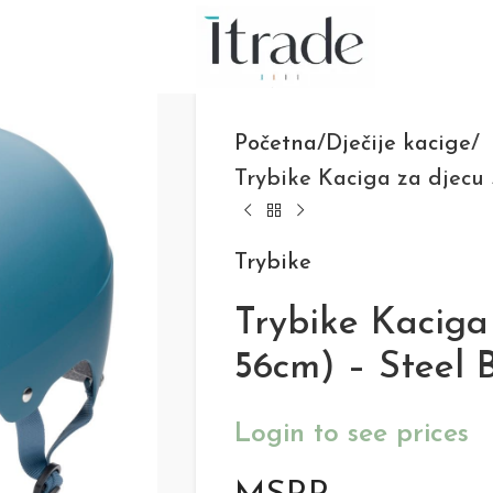
Početna
Dječije kacige
Trybike Kaciga za djecu 
Trybike
Trybike Kaciga
56cm) – Steel 
Login to see prices