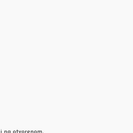
ti na otvorenom.