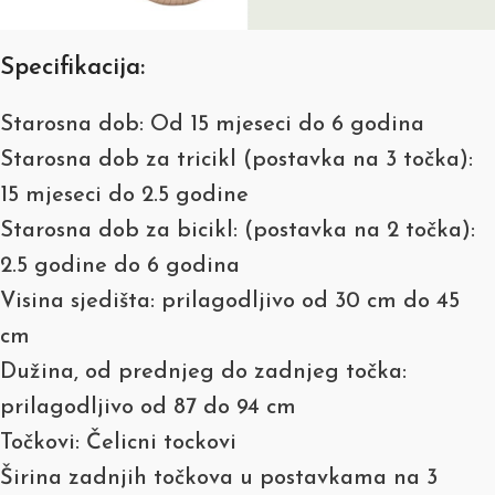
Specifikacija:
Starosna dob: Od 15 mjeseci do 6 godina
Starosna dob za tricikl (postavka na 3 točka):
15 mjeseci do 2.5 godine
Starosna dob za bicikl: (postavka na 2 točka):
2.5 godine do 6 godina
Visina sjedišta: prilagodljivo od 30 cm do 45
cm
Dužina, od prednjeg do zadnjeg točka:
prilagodljivo od 87 do 94 cm
Točkovi: Čelicni tockovi
Širina zadnjih točkova u postavkama na 3