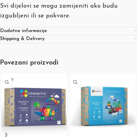
Svi dijelovi se mogu zamijeniti ako budu
izgubljeni ili se pokvare.
Dodatne informacije
Shipping & Delivery
Povezani proizvodi
SOLD
OUT