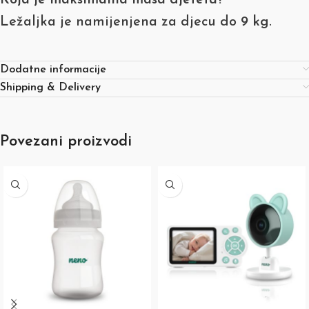
Ležaljka je namijenjena za djecu do
9 kg
.
Dodatne informacije
Shipping & Delivery
Povezani proizvodi