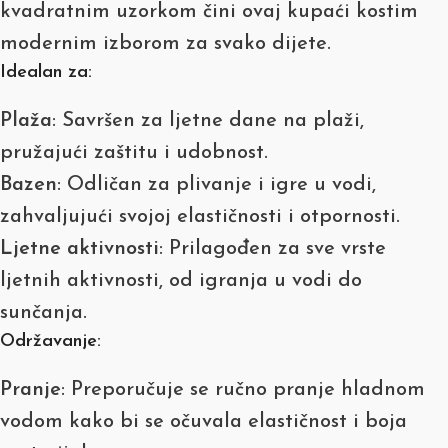
kvadratnim uzorkom čini ovaj kupaći kostim
modernim izborom za svako dijete.
Idealan za:
Plaža
: Savršen za ljetne dane na plaži,
pružajući zaštitu i udobnost.
Bazen
: Odličan za plivanje i igre u vodi,
zahvaljujući svojoj elastičnosti i otpornosti.
Ljetne aktivnosti
: Prilagođen za sve vrste
ljetnih aktivnosti, od igranja u vodi do
sunčanja.
Održavanje:
Pranje
: Preporučuje se ručno pranje hladnom
vodom kako bi se očuvala elastičnost i boja