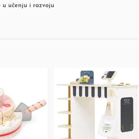
u učenju i razvoju