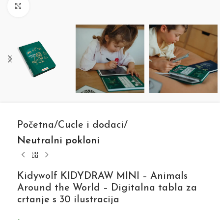
Click to enlarge
Početna
Cucle i dodaci
Neutralni pokloni
Kidywolf KIDYDRAW MINI – Animals
Around the World – Digitalna tabla za
crtanje s 30 ilustracija