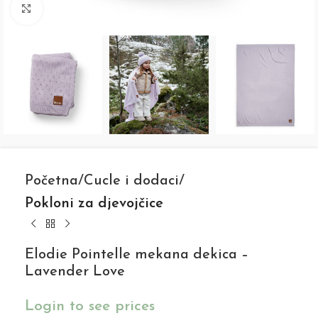
Click to enlarge
Početna
Cucle i dodaci
Pokloni za djevojčice
Elodie Pointelle mekana dekica –
Lavender Love
Login to see prices