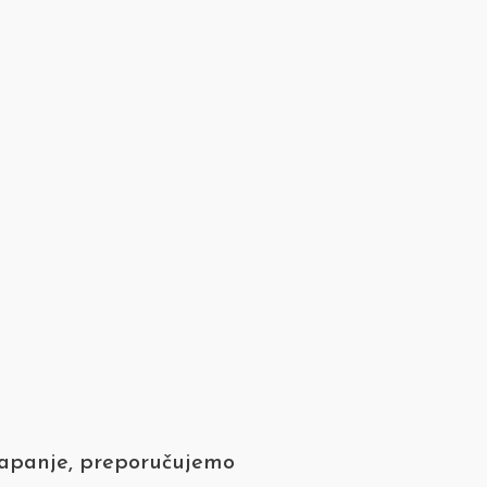
lapanje, preporučujemo