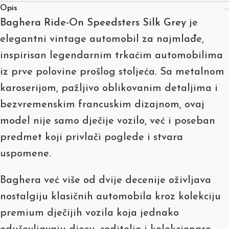
Opis
Baghera Ride-On Speedsters Silk Grey
je
elegantni vintage automobil za najmlađe,
inspirisan legendarnim trkaćim automobilima
iz prve polovine prošlog stoljeća. Sa metalnom
karoserijom, pažljivo oblikovanim detaljima i
bezvremenskim francuskim dizajnom, ovaj
model nije samo dječije vozilo, već i poseban
predmet koji privlači poglede i stvara
uspomene.
Baghera već više od dvije decenije oživljava
nostalgiju klasičnih automobila kroz kolekciju
premium dječijih vozila koja jednako