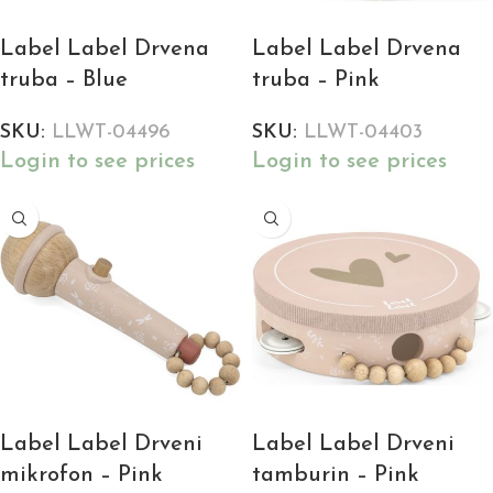
Label Label Drvena
Label Label Drvena
truba – Blue
truba – Pink
SKU:
LLWT-04496
SKU:
LLWT-04403
Login to see prices
Login to see prices
Label Label Drveni
Label Label Drveni
mikrofon – Pink
tamburin – Pink