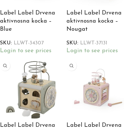
Label Label Drvena
Label Label Drvena
aktivnosna kocka –
aktivnosna kocka –
Blue
Nougat
SKU:
LLWT-34307
SKU:
LLWT-37131
Login to see prices
Login to see prices
Label Label Drvena
Label Label Drvena