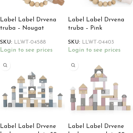
Label Label Drvena
Label Label Drvena
truba – Nougat
truba – Pink
SKU:
LLWT-04588
SKU:
LLWT-04403
Login to see prices
Login to see prices
Label Label Drvene
Label Label Drvene