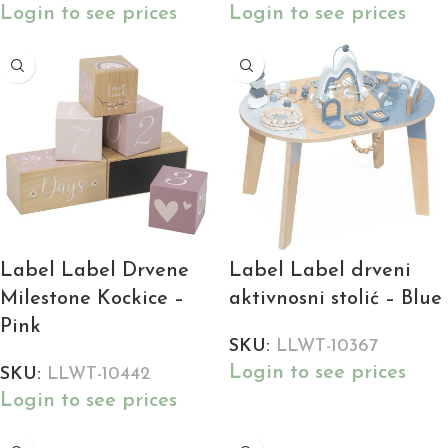
Login to see prices
Login to see prices
Label Label Drvene
Label Label drveni
Milestone Kockice –
aktivnosni stolić – Blue
Pink
SKU:
LLWT-10367
Login to see prices
SKU:
LLWT-10442
Login to see prices