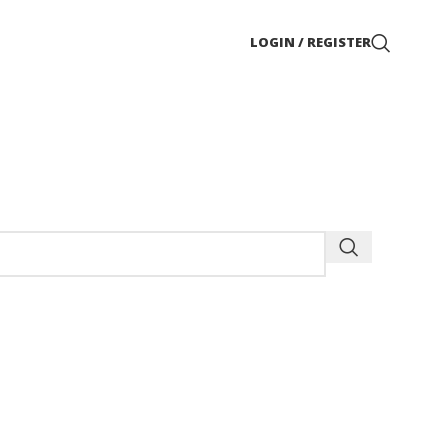
LOGIN / REGISTER