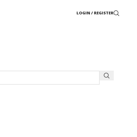
LOGIN / REGISTER