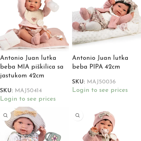
Antonio Juan lutka
Antonio Juan lutka
beba MIA piškilica sa
beba PIPA 42cm
jastukom 42cm
SKU:
MAJ50036
Login to see prices
SKU:
MAJ50414
Login to see prices