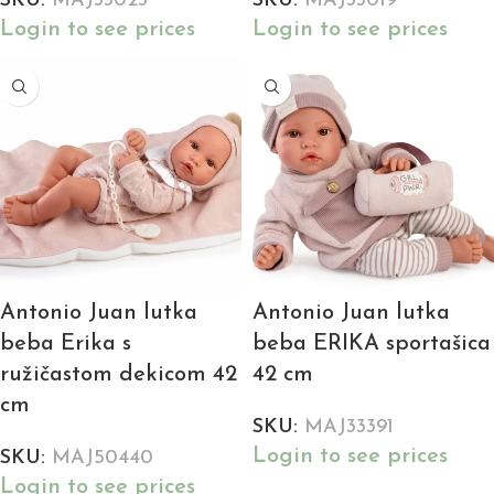
SKU:
MAJ33023
SKU:
MAJ33019
Login to see prices
Login to see prices
Antonio Juan lutka
Antonio Juan lutka
beba Erika s
beba ERIKA sportašica
ružičastom dekicom 42
42 cm
cm
SKU:
MAJ33391
Login to see prices
SKU:
MAJ50440
Login to see prices