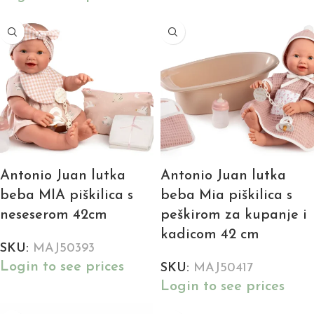
Antonio Juan lutka
Antonio Juan lutka
beba MIA piškilica s
beba Mia piškilica s
neseserom 42cm
peškirom za kupanje i
kadicom 42 cm
SKU:
MAJ50393
Login to see prices
SKU:
MAJ50417
Login to see prices