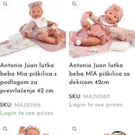
Antonio Juan lutka
Antonio Juan lutka
beba Mia piškilica s
beba MIA piškilica sa
podlogom za
dekicom 42cm
presvlačenje 42 cm
SKU:
MAJ50160
Login to see prices
SKU:
MAJ50166
Login to see prices