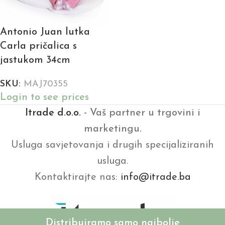
Antonio Juan lutka
Carla pričalica s
jastukom 34cm
SKU:
MAJ70355
Login to see prices
Itrade d.o.o.
- Vaš partner u trgovini i
marketingu.
Usluga savjetovanja i drugih specijaliziranih
usluga.
Kontaktirajte nas:
info@itrade.ba
Distribuiramo samo najbolje