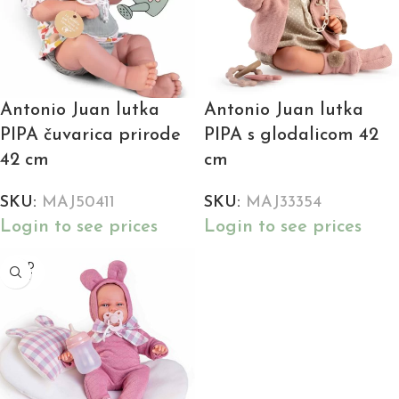
Antonio Juan lutka
Antonio Juan lutka
PIPA čuvarica prirode
PIPA s glodalicom 42
42 cm
cm
SKU:
MAJ50411
SKU:
MAJ33354
Login to see prices
Login to see prices
SOLD
OUT