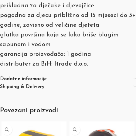
prikladna za dječake i djevojčice
pogodna za djecu približno od 15 mjeseci do 3+
godine, zavisno od veličine djeteta
glatka površina koja se lako briše blagim
sapunom i vodom
garancija proizvođača: 1 godina
distributer za BiH: Itrade d.o.o.
Dodatne informacije
Shipping & Delivery
Povezani proizvodi