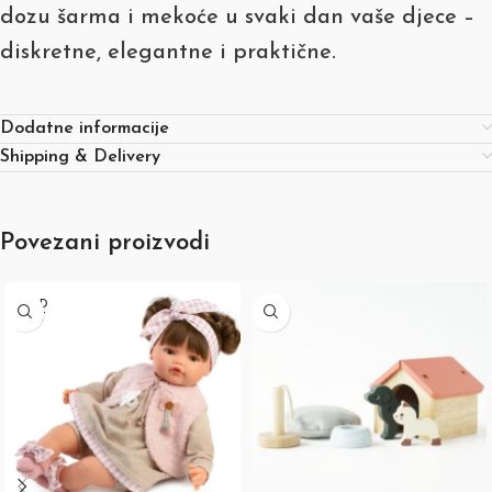
dozu šarma i mekoće u svaki dan vaše djece –
diskretne, elegantne i praktične.
Dodatne informacije
Shipping & Delivery
Povezani proizvodi
SOLD
OUT