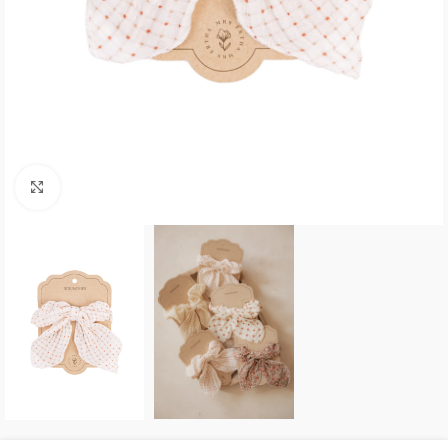
Click to enlarge