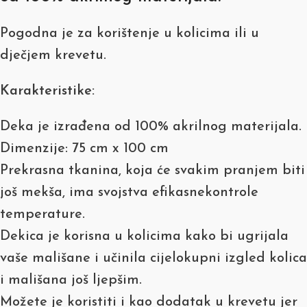
Pogodna je za korištenje u kolicima ili u
dječjem krevetu.
Karakteristike:
Deka je izrađena od 100% akrilnog materijala.
Dimenzije: 75 cm x 100 cm
Prekrasna tkanina, koja će svakim pranjem biti
još mekša, ima svojstva efikasnekontrole
temperature.
Dekica je korisna u kolicima kako bi ugrijala
vaše mališane i učinila cijelokupni izgled kolica
i mališana još ljepšim.
Možete je koristiti i kao dodatak u krevetu jer