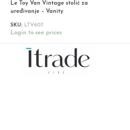
Le Toy Van Vintage stolić za
uređivanje – Vanity
SKU:
LTV607
Login to see prices